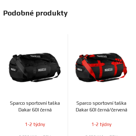
Podobné produkty
Sparco sportovní taška
Sparco sportovní taška
Dakar 60l černá
Dakar 60l černá/červená
1-2 týdny
1-2 týdny