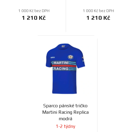
1 000 Kč bez DPH
1 000 Kč bez DPH
1 210 Kč
1 210 Kč
Sparco pánské tričko
Martini Racing Replica
modrá
1-2 týdny