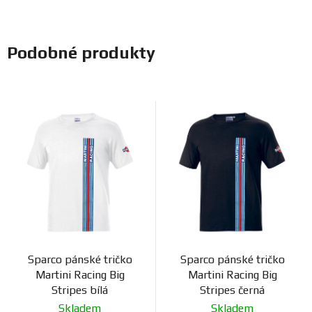
Podobné produkty
Sparco pánské tričko
Sparco pánské tričko
Martini Racing Big
Martini Racing Big
Stripes bílá
Stripes černá
Skladem
Skladem