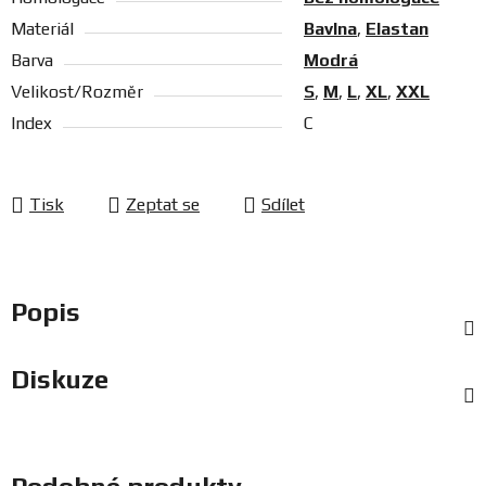
Materiál
Bavlna
,
Elastan
Barva
Modrá
Velikost/Rozměr
S
,
M
,
L
,
XL
,
XXL
Index
C
Tisk
Zeptat se
Sdílet
Popis
Diskuze