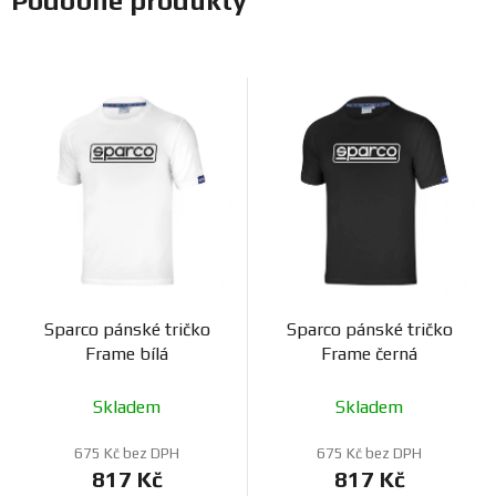
Podobné produkty
Sparco pánské tričko
Sparco pánské tričko
Frame bílá
Frame černá
Skladem
Skladem
675 Kč bez DPH
675 Kč bez DPH
817 Kč
817 Kč