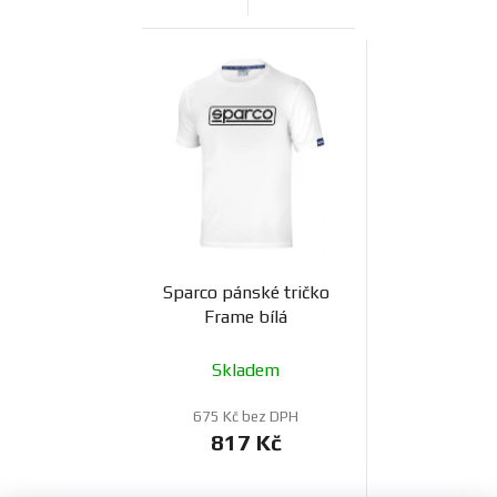
Sparco pánské tričko
Frame bílá
Skladem
675 Kč bez DPH
817 Kč