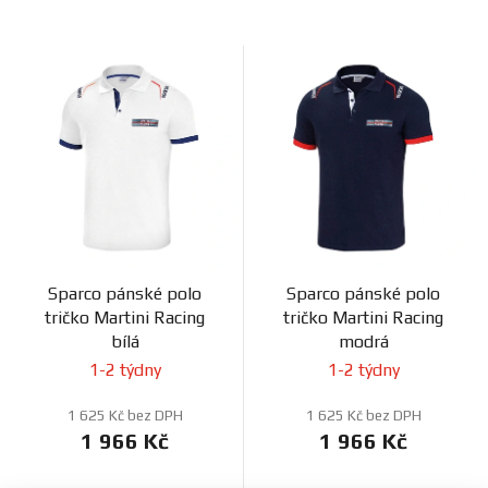
Sparco pánské polo
Sparco pánské polo
tričko Martini Racing
tričko Martini Racing
bílá
modrá
1-2 týdny
1-2 týdny
1 625 Kč bez DPH
1 625 Kč bez DPH
1 966 Kč
1 966 Kč