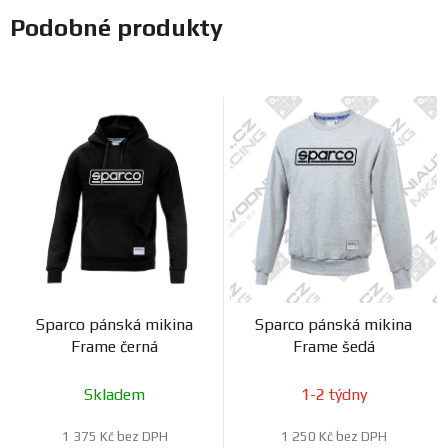
Podobné produkty
Sparco pánská mikina
Sparco pánská mikina
Frame černá
Frame šedá
Skladem
1-2 týdny
1 375 Kč bez DPH
1 250 Kč bez DPH