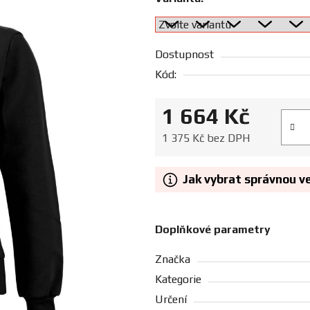
Dostupnost
Kód:
1 664 Kč
Měrná
1 375 Kč bez DPH
Jak vybrat správnou v
Doplňkové parametry
Značka
Kategorie
Určení