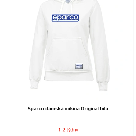
Sparco dámská mikina Original bílá
1-2 týdny