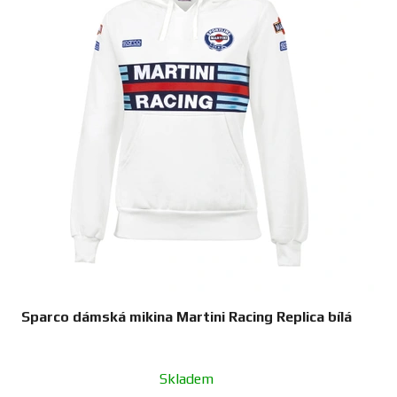
Sparco dámská mikina Martini Racing Replica bílá
Skladem