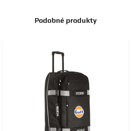
Podobné produkty