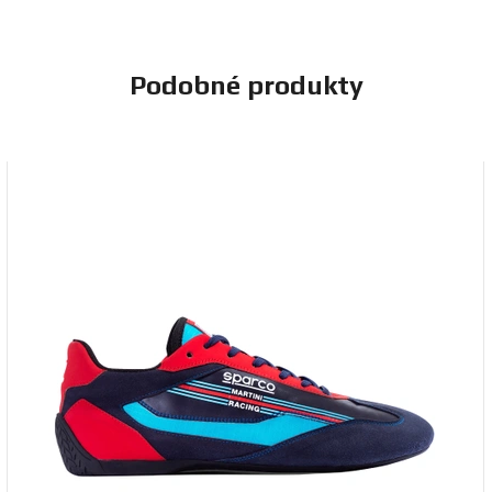
Podobné produkty