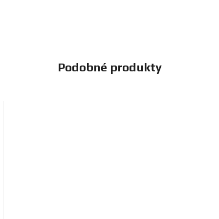
Podobné produkty