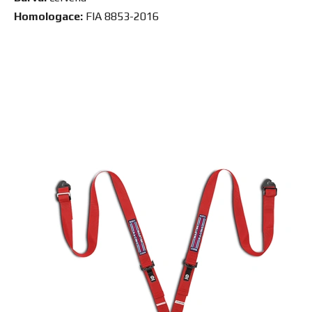
Homologace:
FIA 8853-2016