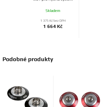
Skladem
1 375 Kč bez DPH
1 664 Kč
Podobné produkty