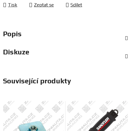
Tisk
Zeptat se
Sdílet
Popis
Diskuze
Související produkty