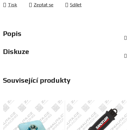
Tisk
Zeptat se
Sdílet
Popis
Diskuze
Související produkty