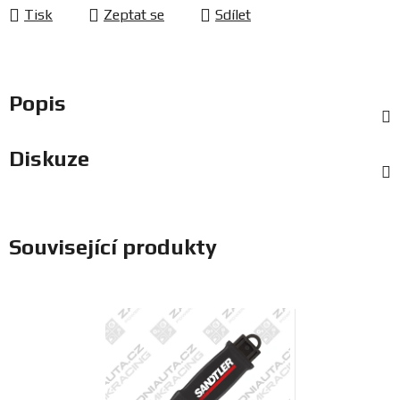
Tisk
Zeptat se
Sdílet
Popis
Diskuze
Související produkty