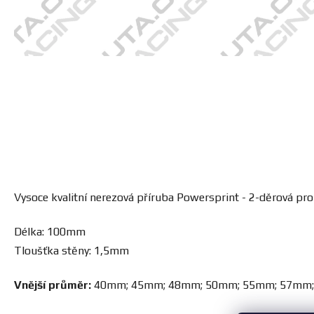
Vysoce kvalitní nerezová příruba Powersprint - 2-děrová pro
Délka: 100mm
Tloušťka stěny: 1,5mm
Vnější průměr:
40mm; 45mm; 48mm; 50mm; 55mm; 57mm;