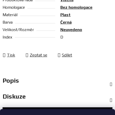
Homologace
Bez homologace
Materiál
Plast
Barva
Černá
Velikost/Rozměr
Neuvedeno
Index
D
Tisk
Zeptat se
Sdílet
Popis
Diskuze