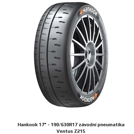
Hankook 17" - 190/630R17 závodní pneumatika
Ventus Z215