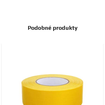
Podobné produkty