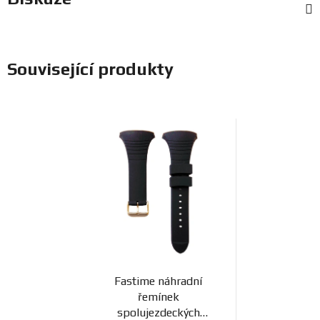
Související produkty
Fastime náhradní
řemínek
spolujezdeckých