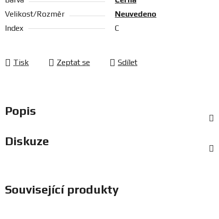
Velikost/Rozměr
Neuvedeno
Index
C
Tisk
Zeptat se
Sdílet
Popis
Diskuze
Související produkty