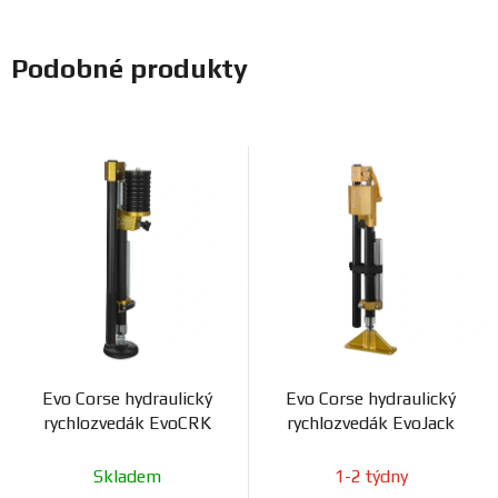
Podobné produkty
Evo Corse hydraulický
Evo Corse hydraulický
rychlozvedák EvoCRK
rychlozvedák EvoJack
Skladem
1-2 týdny