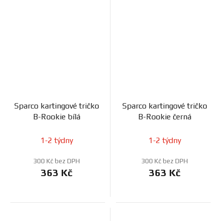
Sparco kartingové tričko
Sparco kartingové tričko
B-Rookie bílá
B-Rookie černá
1-2 týdny
1-2 týdny
300 Kč bez DPH
300 Kč bez DPH
363 Kč
363 Kč