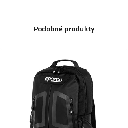
Podobné produkty