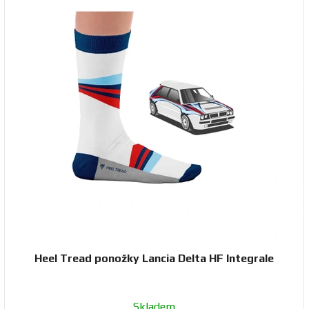
Heel Tread ponožky Lancia Delta HF Integrale
Skladem