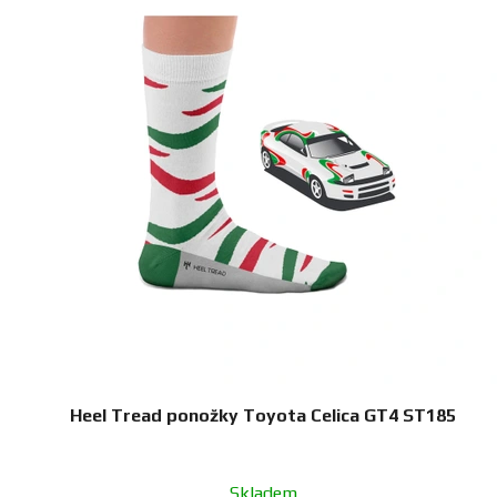
Heel Tread ponožky Toyota Celica GT4 ST185
Skladem