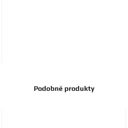
Podobné produkty