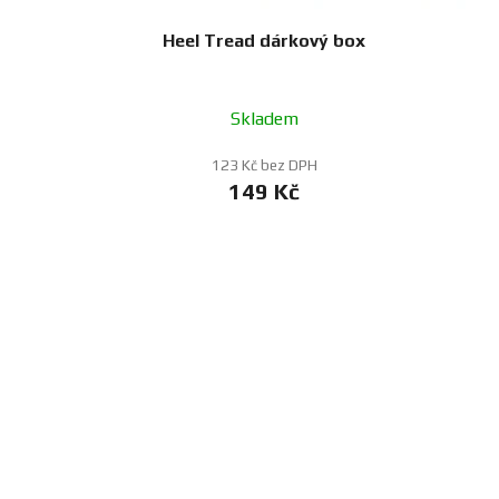
Heel Tread dárkový box
Skladem
123 Kč bez DPH
149 Kč